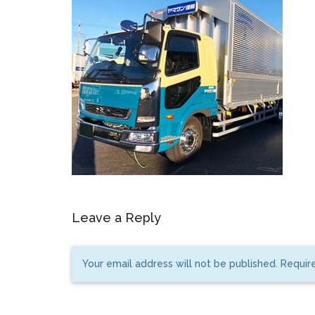
Leave a Reply
Your email address will not be published. Requir