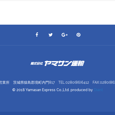
営業所 茨城県猿島郡境町内門817
TEL:0280(86)6412
FAX:0280(86)
© 2018 Yamasan Express Co.,Ltd. produced by
Diant