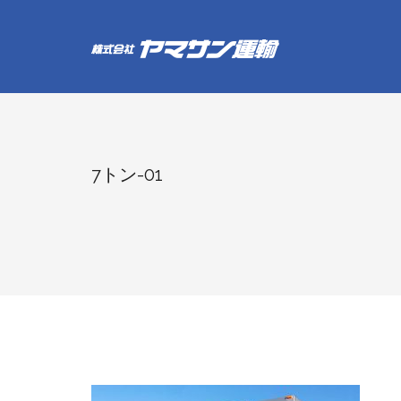
7トン-01