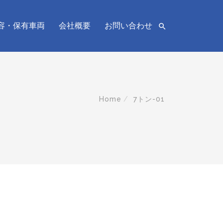
容・保有車両
会社概要
お問い合わせ

Home
7トン-01